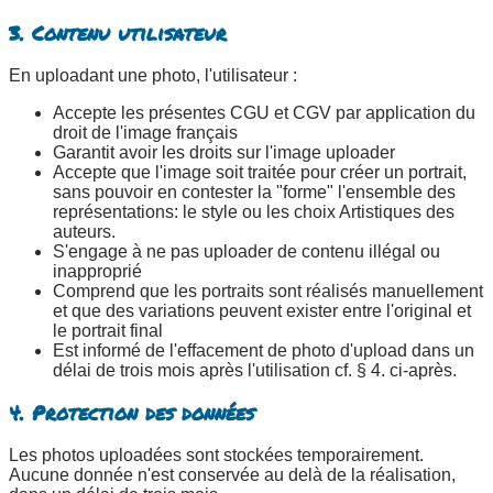
3. Contenu utilisateur
En uploadant une photo, l'utilisateur :
Accepte les présentes CGU et CGV par application du
droit de l'image français
Garantit avoir les droits sur l'image uploader
Accepte que l'image soit traitée pour créer un portrait,
sans pouvoir en contester la "forme" l'ensemble des
représentations: le style ou les choix Artistiques des
auteurs.
S'engage à ne pas uploader de contenu illégal ou
inapproprié
Comprend que les portraits sont réalisés manuellement
et que des variations peuvent exister entre l'original et
le portrait final
Est informé de l'effacement de photo d'upload dans un
délai de trois mois après l'utilisation cf. § 4. ci-après.
4. Protection des données
Les photos uploadées sont stockées temporairement.
Aucune donnée n'est conservée au delà de la réalisation,