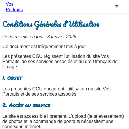
Vos
☰
Portraits
Conditions Générales d'Utilisation
Dernière mise à jour : 3 janvier 2026
Ce document est fréquemment mis à jour.
Les présentes CGU régissent l'utilisation du site Vos
Portraits, de ses services associés et du droit français de
l'image.
1. Objet
Les présentes CGU encadrent l'utilisation du site Vos
Portraits et de ses services associés.
2. Accès au service
Le site est accessible librement. L’upload (le téléversement)
de photos et la commande de portraits nécessitent une
connexion internet.