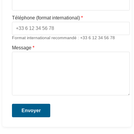
Téléphone (format international)
*
Format international recommandé : +33 6 12 34 56 78
Message
*
Envoyer