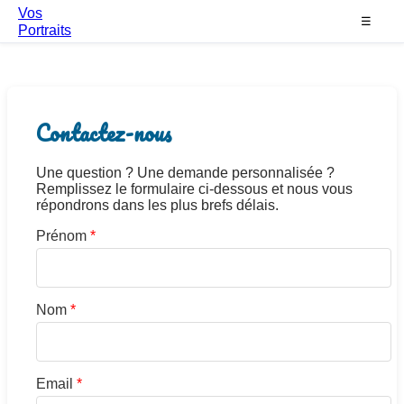
Vos
☰
Portraits
Contactez-nous
Une question ? Une demande personnalisée ?
Remplissez le formulaire ci-dessous et nous vous
répondrons dans les plus brefs délais.
Prénom
*
Nom
*
Email
*